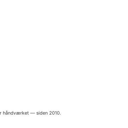
for håndværket — siden 2010.