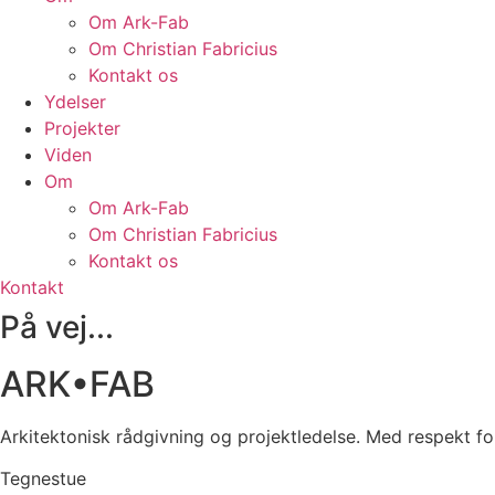
Om Ark-Fab
Om Christian Fabricius
Kontakt os
Ydelser
Projekter
Viden
Om
Om Ark-Fab
Om Christian Fabricius
Kontakt os
Kontakt
På vej...
ARK•FAB
Arkitektonisk rådgivning og projektledelse. Med respekt 
Tegnestue