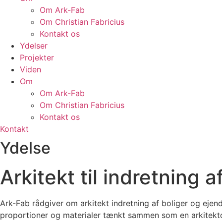
Om Ark-Fab
Om Christian Fabricius
Kontakt os
Ydelser
Projekter
Viden
Om
Om Ark-Fab
Om Christian Fabricius
Kontakt os
Kontakt
Ydelse
Arkitekt til indretning 
Ark-Fab rådgiver om arkitekt indretning af boliger og eje
proportioner og materialer tænkt sammen som en arkitekton