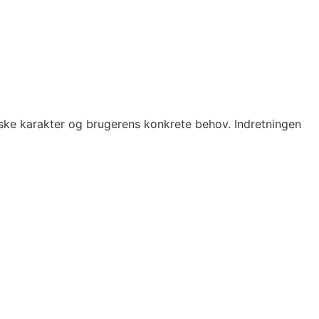
iske karakter og brugerens konkrete behov. Indretningen