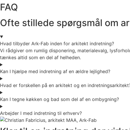
FAQ
Ofte stillede spørgsmål om ark
Hvad tilbyder Ark-Fab inden for arkitekt indretning?
Vi rådgiver om rumlig disponering, materialevalg, lysforh
tænkes altid som en del af helheden.
Kan I hjælpe med indretning af en ældre lejlighed?
Hvad er forskellen på en arkitekt og en indretningsarkitekt
Kan I tegne køkken og bad som del af en ombygning?
Arbejder I med indretning til erhverv?