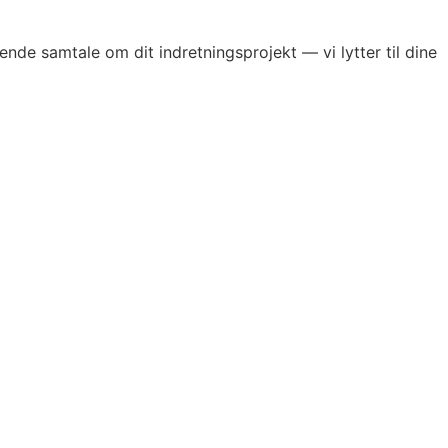
tende samtale om dit indretningsprojekt — vi lytter til dine