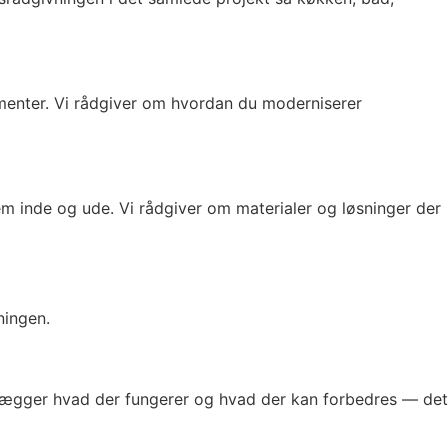
ementer. Vi rådgiver om hvordan du moderniserer
 inde og ude. Vi rådgiver om materialer og løsninger der
ningen.
rtlægger hvad der fungerer og hvad der kan forbedres — det