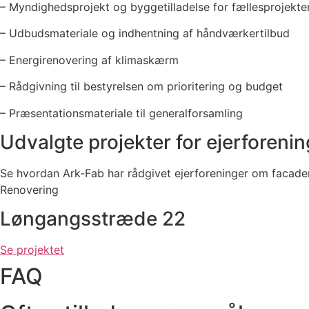
– Myndighedsprojekt og byggetilladelse for fællesprojekte
– Udbudsmateriale og indhentning af håndværkertilbud
– Energirenovering af klimaskærm
– Rådgivning til bestyrelsen om prioritering og budget
– Præsentationsmateriale til generalforsamling
Udvalgte projekter for ejerforenin
Se hvordan Ark-Fab har rådgivet ejerforeninger om facade
Renovering
Løngangsstræde 22
Se projektet
FAQ