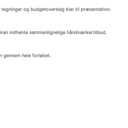
 tegninger og budgetoverslag klar til præsentation.
 kan indhente sammenlignelige håndværkertilbud.
en gennem hele forløbet.