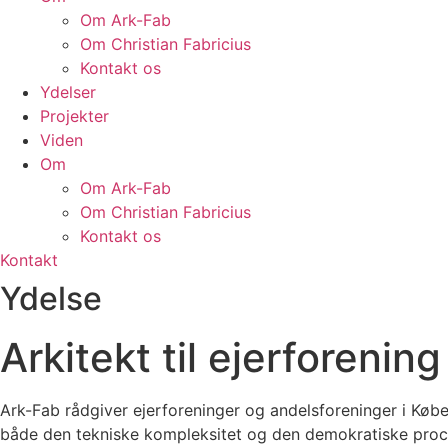
Om Ark-Fab
Om Christian Fabricius
Kontakt os
Ydelser
Projekter
Viden
Om
Om Ark-Fab
Om Christian Fabricius
Kontakt os
Kontakt
Ydelse
Arkitekt til ejerforenin
Ark-Fab rådgiver ejerforeninger og andelsforeninger i Køb
både den tekniske kompleksitet og den demokratiske proces